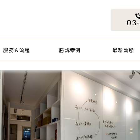
服務＆流程
勝訴案例
最新動態