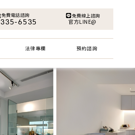
法律專欄
預約諮詢