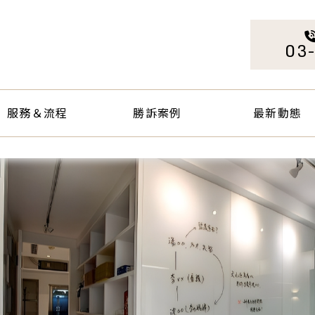
服務＆流程
勝訴案例
最新動態