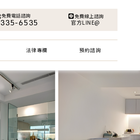
法律專欄
預約諮詢