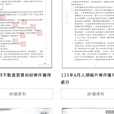
7月不動產買賣糾紛案件獲得
115年6月人頭帳戶案件獲
處分
詳細資料
詳細資料