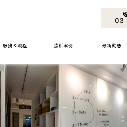
服務＆流程
勝訴案例
最新動態