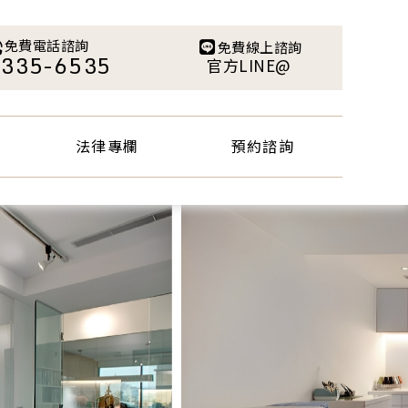
法律專欄
預約諮詢