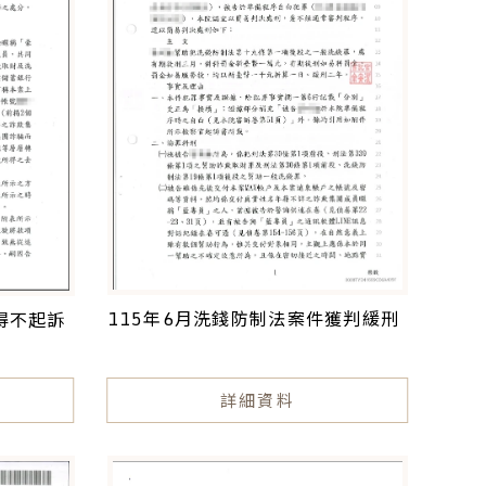
115年6月洗錢防制法案件獲判緩刑
得不起訴
詳細資料