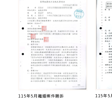
115年
115年5月離婚案件勝訴