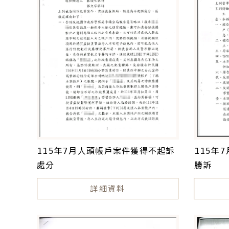
115年
115年7月人頭帳戶案件獲得不起訴
勝訴
處分
詳細資料