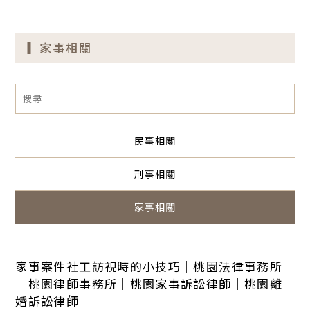
家事相關
民事相關
刑事相關
家事相關
家事案件社工訪視時的小技巧｜桃園法律事務所
｜桃園律師事務所｜桃園家事訴訟律師｜桃園離
婚訴訟律師