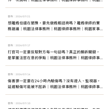
家事訴訟律師｜桃園離婚訴訟律師
發佈：2026/07/21
想離婚但還在猶豫，要先做婚姻諮商嗎？離婚律師的實
務建議｜桃園法律事務所｜桃園律師事務所｜桃園家事
訴訟律師｜桃園離婚訴訟律師
發佈：2026/07/17
打官司一定要反駁對方每一句話嗎？真正的勝訴關鍵，
是掌握法官在意的爭點｜桃園法律事務所｜桃園律師事
務所｜桃園家事訴訟律師｜桃園離婚訴訟律師
發佈：2026/07/14
傷害罪一定要在24小時內驗傷嗎？沒有證人、監視器，
延遲驗傷可能被不起訴｜桃園法律事務所｜桃園律師事
務所｜桃園家事訴訟律師｜桃園離婚訴訟律師
發佈：2026/07/10