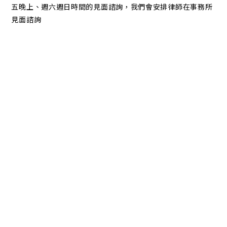
五晚上、週六週日時間的見面諮詢，我們會安排律師在事務所
見面諮詢