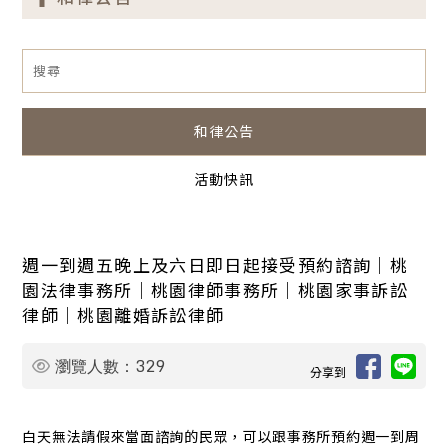
和律公告
活動快訊
週一到週五晚上及六日即日起接受預約諮詢｜桃
園法律事務所｜桃園律師事務所｜桃園家事訴訟
律師｜桃園離婚訴訟律師
329
瀏覽人數：
分享到
白天無法請假來當面諮詢的民眾，可以跟事務所預約週一到周