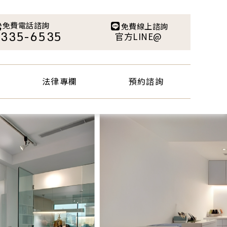
法律專欄
預約諮詢