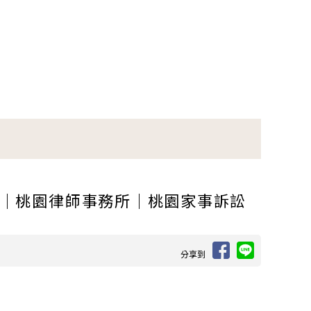
｜桃園律師事務所｜桃園家事訴訟
分享到