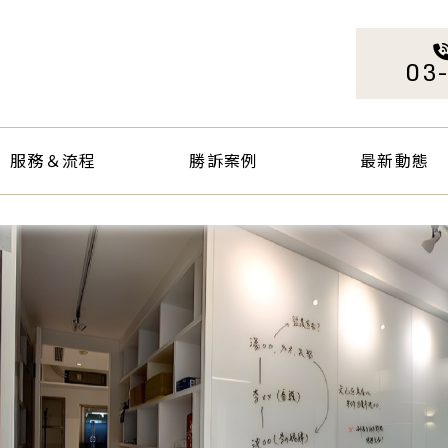
服務＆流程
勝訴案例
最新動態