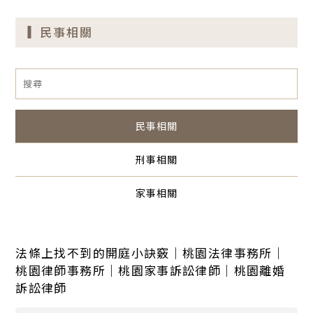
民事相關
民事相關
刑事相關
家事相關
法條上找不到的開庭小訣竅｜桃園法律事務所｜
桃園律師事務所｜桃園家事訴訟律師｜桃園離婚
訴訟律師